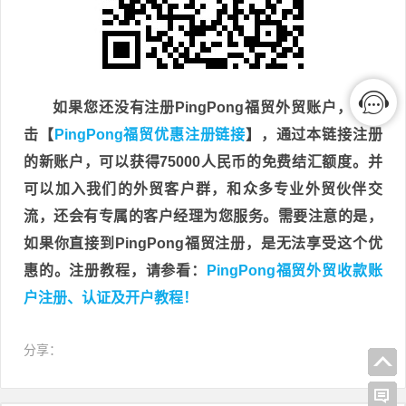
如果您还没有注册PingPong福贸外贸账户，请点
击【
PingPong福贸优惠注册链接
】，通过本链接注册
的新账户，可以获得75000人民币的免费结汇额度。并
可以加入我们的外贸客户群，和众多专业外贸伙伴交
流，还会有专属的客户经理为您服务。需要注意的是，
如果你直接到PingPong福贸注册，是无法享受这个优
惠的。注册教程，请参看：
PingPong福贸外贸收款账
户注册、认证及开户教程！
分享：