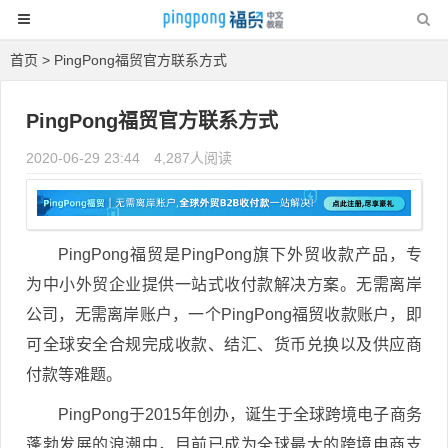
首页
> PingPong福贸官方联系方式
PingPong福贸官方联系方式
2020-06-29 23:44
4,287人阅读
PingPong福贸是PingPong旗下外贸收款产品，专
为中小外贸企业提供一站式收付款解决方案。无需离岸
公司，无需离岸账户，一个PingPong福贸收款账户，即
可全球安全合规完成收款、结汇、货币兑换以及供应商
付款等难题。
PingPong于2015年创办，诞生于全球跨境电子商务
蓬勃发展的浪潮中，目前已成为全球最大的跨境电商支