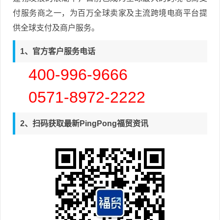
付服务商之一，为百万全球卖家及主流跨境电商平台提
供全球支付及商户服务。
1、官方客户服务电话
400-996-9666
0571-8972-2222
2、扫码获取最新PingPong福贸资讯